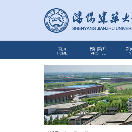
首页
部门简介
新
HOME
PROFILE
N