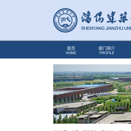
首页
部门简介
HOME
PROFILE