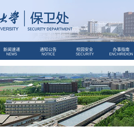
新闻速递
通知公告
校园安全
办事指南
NEWS
NOTICE
SECURITY
ENCHIRIDION