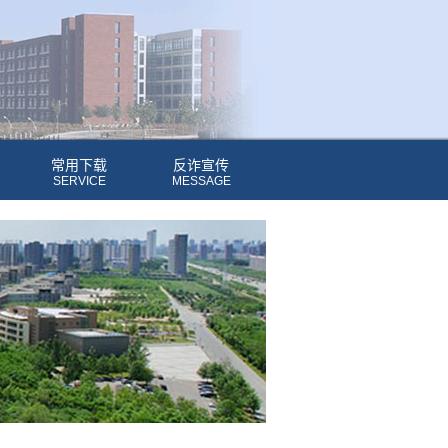
常用下载
反诈宣传
SERVICE
MESSAGE