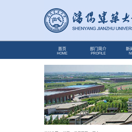
首页
部门简介
新
HOME
PROFILE
N